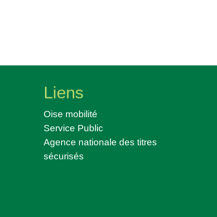
Liens
Oise mobilité
Service Public
Agence nationale des titres
sécurisés