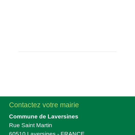
Contactez votre mairie
Commune de Laversines
Rue Saint Martin
60510 Laversines - FRANCE