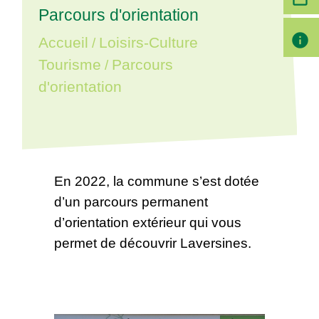
Parcours d'orientation
info
Accueil
Loisirs-Culture
/
Tourisme
Parcours
/
d'orientation
En 2022, la commune s’est dotée
d’un parcours permanent
d’orientation extérieur qui vous
permet de découvrir Laversines.