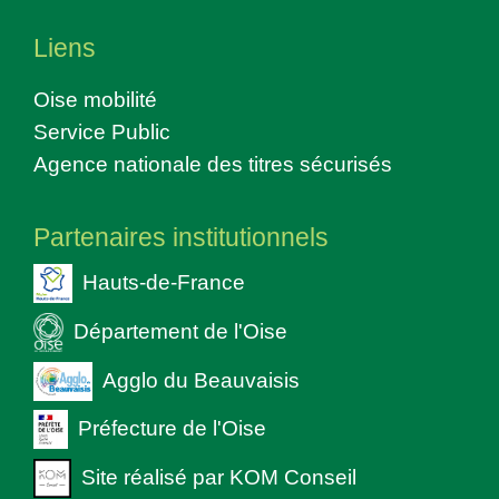
Liens
Oise mobilité
Service Public
Agence nationale des titres sécurisés
Partenaires institutionnels
Hauts-de-France
Département de l'Oise
Agglo du Beauvaisis
Préfecture de l'Oise
Site réalisé par KOM Conseil