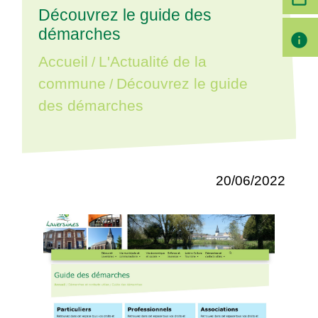
Découvrez le guide des
démarches
info
Accueil
L'Actualité de la
/
commune
Découvrez le guide
/
des démarches
20/06/2022