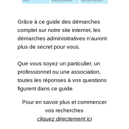
Grâce à ce guide des démarches
complet sur notre site internet, les
démarches adminisitratives n'auront
plus de secret pour vous.
Que vous soyez un particulier, un
professionnel ou une association,
toutes les réponses à vos questions
figurent dans ce guide.
Pour en savoir plus et commencer
vos recherches
cliquez directement ici