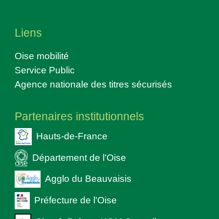
Liens
Oise mobilité
Service Public
Agence nationale des titres sécurisés
Partenaires institutionnels
Hauts-de-France
Département de l'Oise
Agglo du Beauvaisis
Préfecture de l'Oise