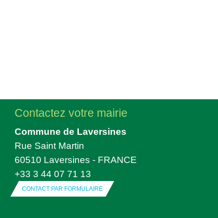
Contactez votre mairie
Commune de Laversines
Rue Saint Martin
60510 Laversines - FRANCE
+33 3 44 07 71 13
CONTACT PAR FORMULAIRE